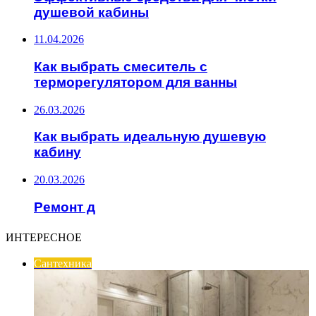
душевой кабины
11.04.2026
Как выбрать смеситель с
терморегулятором для ванны
26.03.2026
Как выбрать идеальную душевую
кабину
20.03.2026
Ремонт д
ИНТЕРЕСНОЕ
Сантехника