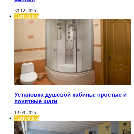
30.12.2025
Сантехника
Установка душевой кабины: простые и
понятные шаги
13.09.2025
Сантехника