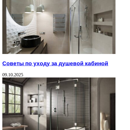
Советы по уходу за душевой кабиной
09.10.2025