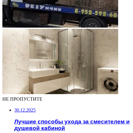
НЕ ПРОПУСТИТЕ
30.12.2025
Лучшие способы ухода за смесителем и
душевой кабиной