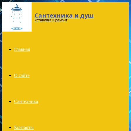
Сантехника и душ
Menu
Установка и ремонт
Главная
О сайте
Сантехника
Контакты