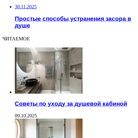
30.11.2025
Простые способы устранения засора в
душе
ЧИТАЕМОЕ
Советы по уходу за душевой кабиной
09.10.2025