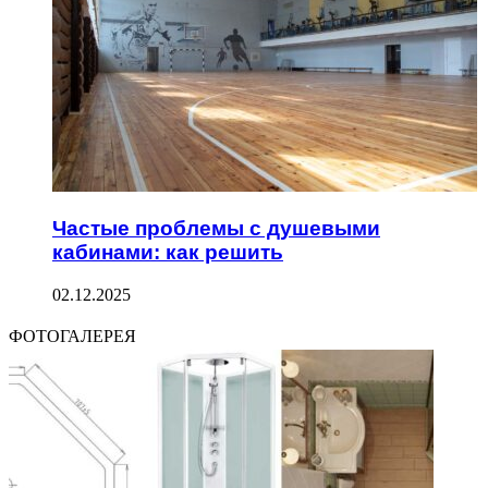
Частые проблемы с душевыми
кабинами: как решить
02.12.2025
ФОТОГАЛЕРЕЯ