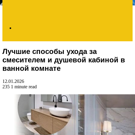
Search
Лучшие способы ухода за
for
смесителем и душевой кабиной в
ванной комнате
12.01.2026
235
1 minute read