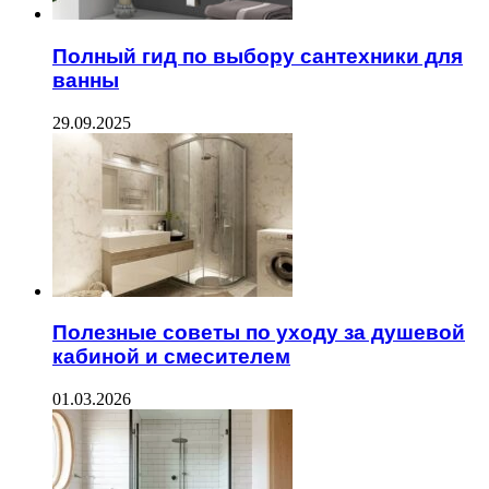
Полный гид по выбору сантехники для
ванны
29.09.2025
Полезные советы по уходу за душевой
кабиной и смесителем
01.03.2026