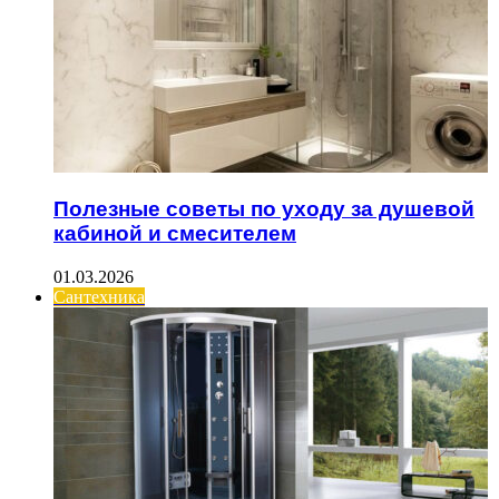
Полезные советы по уходу за душевой
кабиной и смесителем
01.03.2026
Сантехника