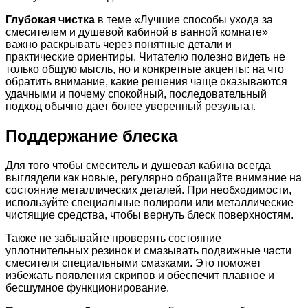
Глубокая чистка
в теме «Лучшие способы ухода за
смесителем и душевой кабиной в ванной комнате»
важно раскрывать через понятные детали и
практические ориентиры. Читателю полезно видеть не
только общую мысль, но и конкретные акценты: на что
обратить внимание, какие решения чаще оказываются
удачными и почему спокойный, последовательный
подход обычно дает более уверенный результат.
Поддержание блеска
Для того чтобы смеситель и душевая кабина всегда
выглядели как новые, регулярно обращайте внимание на
состояние металлических деталей. При необходимости,
используйте специальные полироли или металлические
чистящие средства, чтобы вернуть блеск поверхностям.
Также не забывайте проверять состояние
уплотнительных резинок и смазывать подвижные части
смесителя специальными смазками. Это поможет
избежать появления скрипов и обеспечит плавное и
бесшумное функционирование.