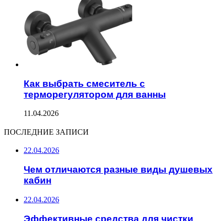
Как выбрать смеситель с
терморегулятором для ванны
11.04.2026
ПОСЛЕДНИЕ ЗАПИСИ
22.04.2026
Чем отличаются разные виды душевых
кабин
22.04.2026
Эффективные средства для чистки