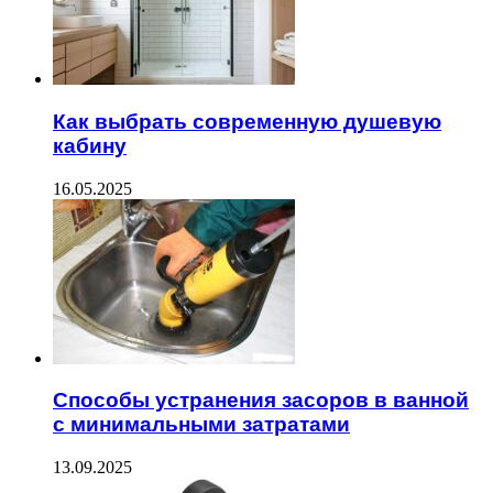
Как выбрать современную душевую
кабину
16.05.2025
Способы устранения засоров в ванной
с минимальными затратами
13.09.2025