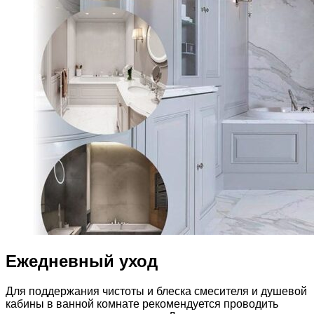
Ежедневный уход
Для поддержания чистоты и блеска смесителя и душевой
кабины в ванной комнате рекомендуется проводить