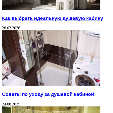
Как выбрать идеальную душевую кабину
26.03.2026
Советы по уходу за душевой кабиной
24.08.2025