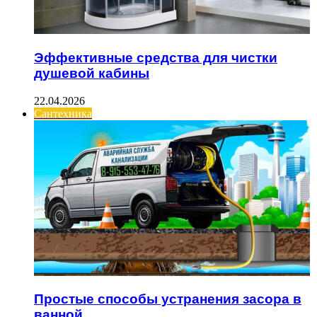
Эффективные средства для чистки
душевой кабины
22.04.2026
Сантехника
Простые способы устранения засора в
ванной