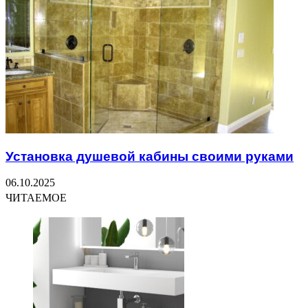
Установка душевой кабины своими руками
06.10.2025
ЧИТАЕМОЕ